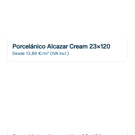
Porcelánico Alcazar Cream 23x120
Desde
13,86 €/m²
(IVA incl.)