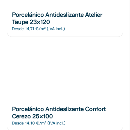
Porcelánico Antideslizante Atelier
Taupe 23x120
Desde
14,71 €/m²
(IVA incl.)
Porcelánico Antideslizante Confort
Cerezo 25x100
Desde
14,10 €/m²
(IVA incl.)