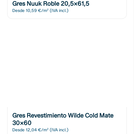
Gres Nuuk Roble 20,5x61,5
Desde
10,59 €/m²
(IVA incl.)
Gres Revestimiento Wilde Cold Mate
30x60
Desde
12,04 €/m²
(IVA incl.)