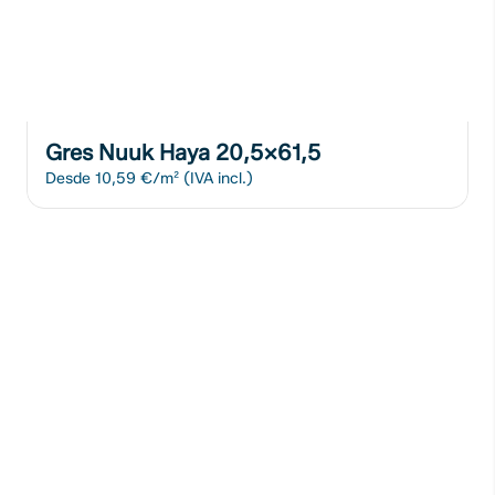
Gres Nuuk Haya 20,5x61,5
Desde
10,59 €/m²
(IVA incl.)