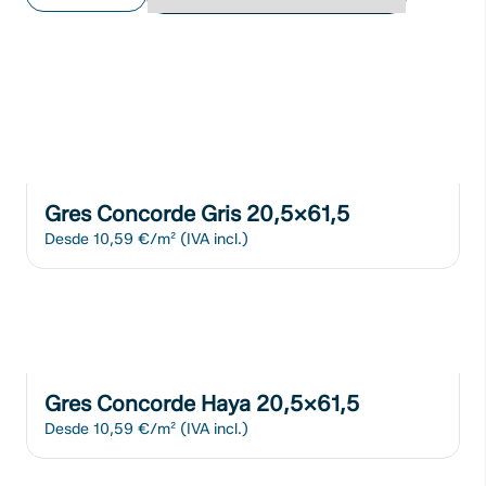
Gres Concorde Gris 20,5x61,5
Desde
10,59 €/m²
(IVA incl.)
Gres Concorde Haya 20,5x61,5
Desde
10,59 €/m²
(IVA incl.)