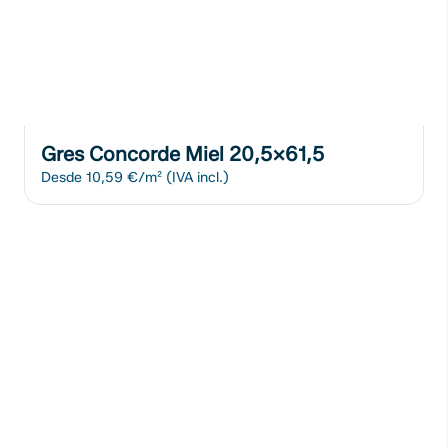
Gres Concorde Miel 20,5x61,5
Desde
10,59 €/m²
(IVA incl.)