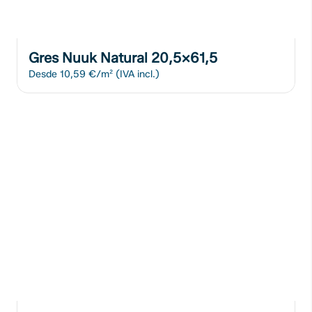
Gres Nuuk Natural 20,5x61,5
Desde
10,59 €/m²
(IVA incl.)