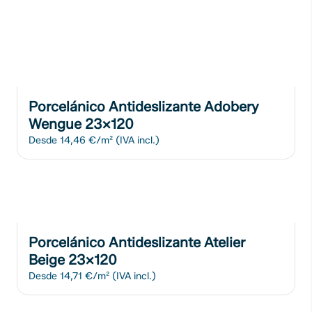
Porcelánico Antideslizante Adobery
Wengue 23x120
Desde
14,46 €/m²
(IVA incl.)
Porcelánico Antideslizante Atelier
Beige 23x120
Desde
14,71 €/m²
(IVA incl.)