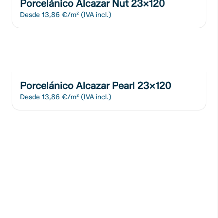
Porcelánico Alcazar Nut 23x120
Desde
13,86 €/m²
(IVA incl.)
Porcelánico Alcazar Pearl 23x120
Desde
13,86 €/m²
(IVA incl.)