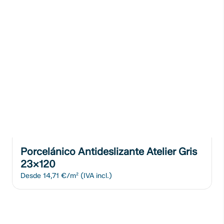
Porcelánico Antideslizante Atelier Gris
23x120
Desde
14,71 €/m²
(IVA incl.)