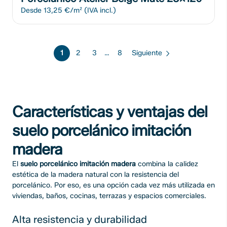
Desde
13,25 €/m²
(IVA incl.)
1
2
3
…
8
Siguiente
Características y ventajas del
suelo porcelánico imitación
madera
El
suelo porcelánico imitación madera
combina la calidez
estética de la madera natural con la resistencia del
porcelánico. Por eso, es una opción cada vez más utilizada en
viviendas, baños, cocinas, terrazas y espacios comerciales.
Alta resistencia y durabilidad