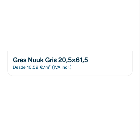
Gres Nuuk Gris 20,5x61,5
Desde
10,59 €/m²
(IVA incl.)