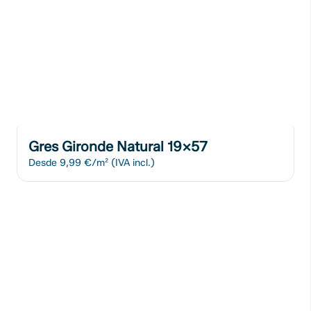
Gres Gironde Natural 19x57
Desde
9,99 €/m²
(IVA incl.)