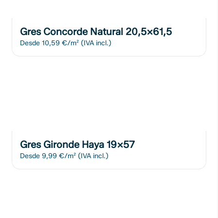
Gres Concorde Natural 20,5x61,5
Desde
10,59 €/m²
(IVA incl.)
Gres Gironde Haya 19x57
Desde
9,99 €/m²
(IVA incl.)