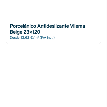
Porcelánico Antideslizante Vilema
Beige 23x120
Desde
13,62 €/m²
(IVA incl.)