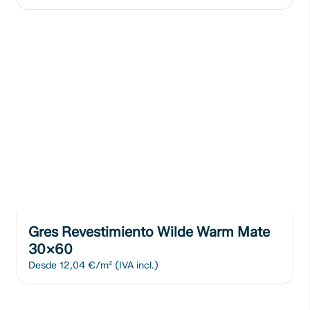
Gres Revestimiento Wilde Warm Mate
30x60
Desde
12,04 €/m²
(IVA incl.)