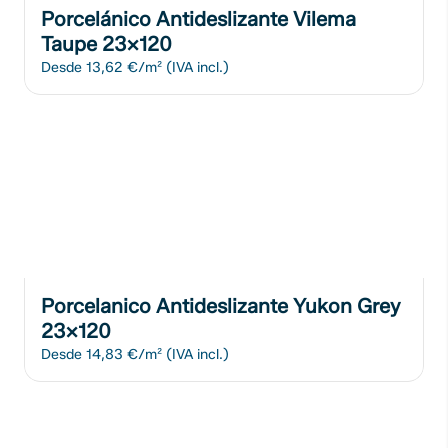
Porcelánico Antideslizante Vilema
Taupe 23x120
Desde
13,62 €/m²
(IVA incl.)
Porcelanico Antideslizante Yukon Grey
23x120
Desde
14,83 €/m²
(IVA incl.)