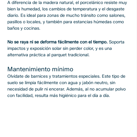
A diferencia de la madera natural, el porcelánico resiste muy
bien la humedad, los cambios de temperatura y el desgaste
diario. Es ideal para zonas de mucho tránsito como salones,
pasillos o locales, y también para estancias húmedas como
baños y cocinas.
No se raya ni se deforma fácilmente con el tiempo.
Soporta
impactos y exposición solar sin perder color, y es una
alternativa práctica al parquet tradicional.
Mantenimiento mínimo
Olvídate de barnices y tratamientos especiales. Este tipo de
suelo se limpia fácilmente con agua y jabón neutro, sin
necesidad de pulir ni encerar. Además, al no acumular polvo
con facilidad, resulta más higiénico para el día a día.