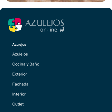
Azulejos
Azulejos
Cocina y Baño
Exterior
Fachada
Interior
Outlet