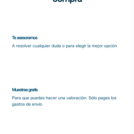
Te asesoramos
A resolver cualquier duda o para elegir la mejor opción
Muestras gratis
Para que puedas hacer una valoración. Sólo pagas los
gastos de envío