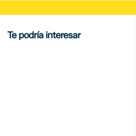
Te podría interesar