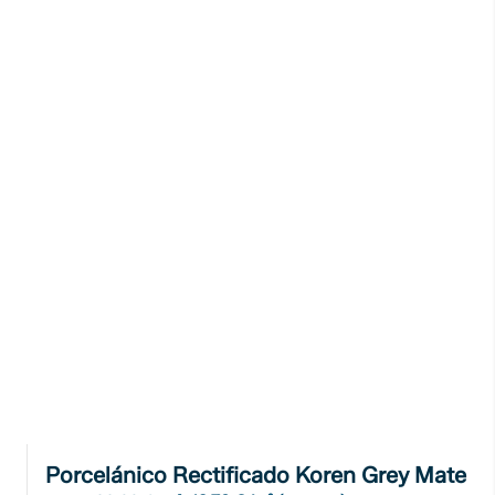
Porcelánico Rectificado Koren Grey Mate 