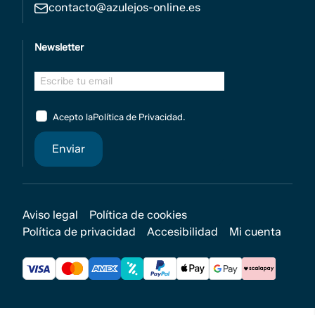
contacto@azulejos-online.es
Newsletter
Acepto la
Política de Privacidad
.
Aviso legal
Política de cookies
Política de privacidad
Accesibilidad
Mi cuenta