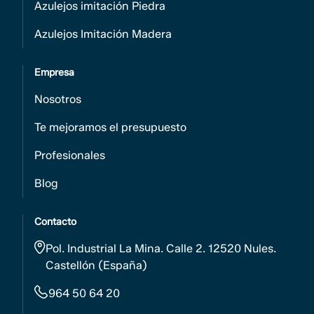
Azulejos imitación Piedra
Azulejos Imitación Madera
Empresa
Nosotros
Te mejoramos el presupuesto
Profesionales
Blog
Contacto
Pol. Industrial La Mina. Calle 2. 12520 Nules.
Castellón (España)
964 50 64 20