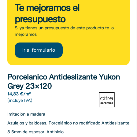
Te mejoramos el
presupuesto
Si ya tienes un presupuesto de este producto te lo
mejoramos
Ir al formulario
Porcelanico Antideslizante Yukon
Grey 23×120
14,83 €/m²
(incluye IVA)
Imitación a madera
Azulejos y baldosas. Porcelánico no rectificado Antideslizante
8.5mm de espesor. Antihielo