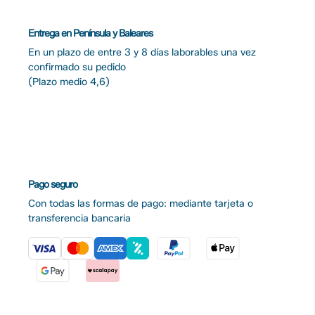
Entrega en Península y Baleares
En un plazo de entre 3 y 8 días laborables una vez
confirmado su pedido
(Plazo medio 4,6)
Pago seguro
Con todas las formas de pago: mediante tarjeta o
transferencia bancaria