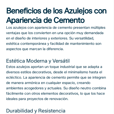
Beneficios de los Azulejos con
Apariencia de Cemento
Los azulejos con apariencia de cemento presentan múltiples
ventajas que los convierten en una opción muy demandada
en el diseño de interiores y exteriores. Su versatilidad,
estética contemporánea y facilidad de mantenimiento son
aspectos que marcan la diferencia.
Estética Moderna y Versátil
Estos azulejos aportan un toque industrial que se adapta a
diversos estilos decorativos, desde el minimalismo hasta el
ecléctico. La apariencia de cemento permite que se integren
de manera armónica en cualquier espacio, creando
ambientes acogedores y actuales. Su diseño neutro combina
fácilmente con otros elementos decorativos, lo que los hace
ideales para proyectos de renovación.
Durabilidad y Resistencia