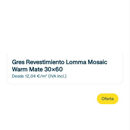
Gres Revestimiento Lomma Mosaic
Warm Mate 30x60
Desde
12,04 €/m²
(IVA incl.)
Oferta