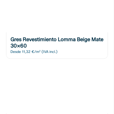
Gres Revestimiento Lomma Beige Mate
30x60
Desde
11,32 €/m²
(IVA incl.)