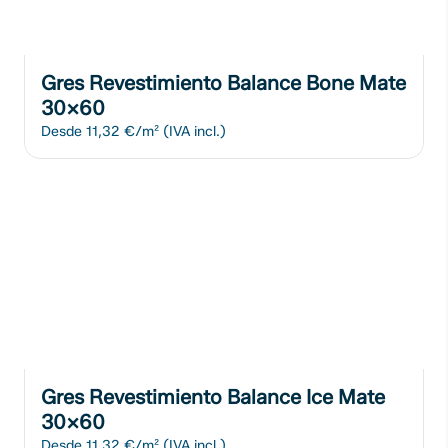
Gres Revestimiento Balance Bone Mate
30x60
Desde
11,32 €/m²
(IVA incl.)
Gres Revestimiento Balance Ice Mate
30x60
Desde
11,32 €/m²
(IVA incl.)