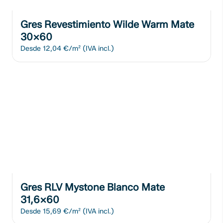
Gres Revestimiento Wilde Warm Mate
30x60
Desde
12,04 €/m²
(IVA incl.)
Gres RLV Mystone Blanco Mate
31,6x60
Desde
15,69 €/m²
(IVA incl.)