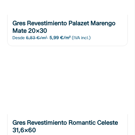
Gres Revestimiento Palazet Marengo
Mate 20x30
Desde
6,83 €/m²
5,99 €/m²
(IVA incl.)
Gres Revestimiento Romantic Celeste
31,6x60