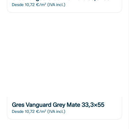
Desde
10,72 €/m²
(IVA incl.)
Gres Vanguard Grey Mate 33,3x55
Desde
10,72 €/m²
(IVA incl.)