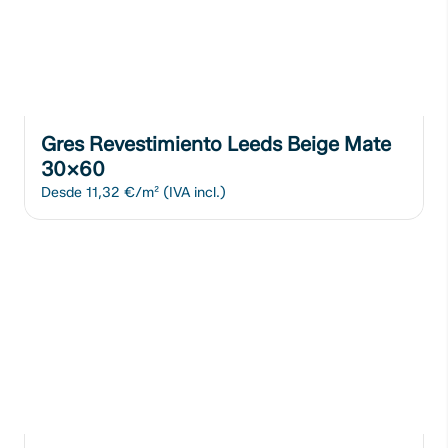
Gres Revestimiento Leeds Beige Mate
30x60
Desde
11,32 €/m²
(IVA incl.)