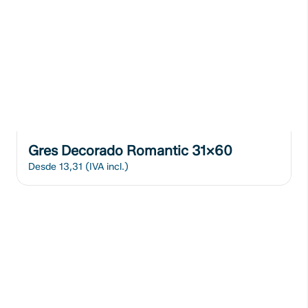
Gres Decorado Romantic 31x60
Desde 13,31 (IVA incl.)