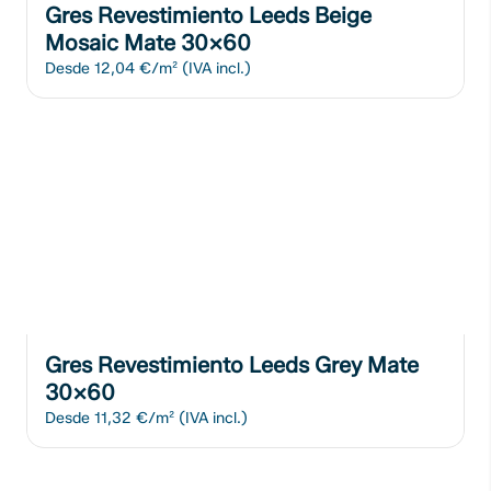
Gres Revestimiento Leeds Beige
Mosaic Mate 30x60
Desde
12,04 €/m²
(IVA incl.)
Gres Revestimiento Leeds Grey Mate
30x60
Desde
11,32 €/m²
(IVA incl.)