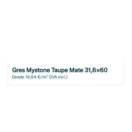
Gres Mystone Taupe Mate 31,6x60
Desde
14,64 €/m²
(IVA incl.)