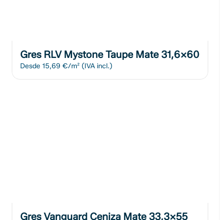
Gres RLV Mystone Taupe Mate 31,6x60
Desde
15,69 €/m²
(IVA incl.)
Gres Vanguard Ceniza Mate 33,3x55