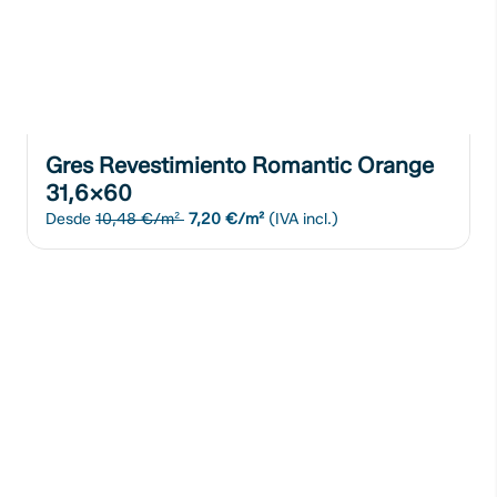
Gres Revestimiento Romantic Orange
31,6x60
Desde
10,48 €/m²
7,20 €/m²
(IVA incl.)