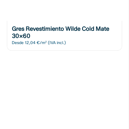
Gres Revestimiento Wilde Cold Mate
30x60
Desde
12,04 €/m²
(IVA incl.)