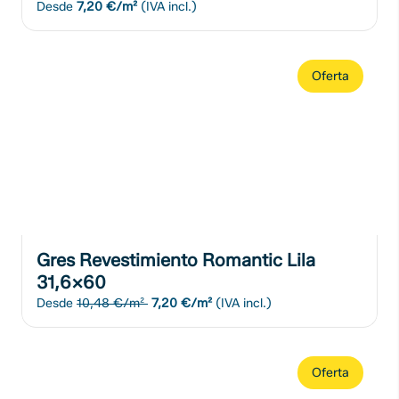
Desde
7,20 €/m²
(IVA incl.)
Oferta
Gres Revestimiento Romantic Lila
31,6x60
Desde
10,48 €/m²
7,20 €/m²
(IVA incl.)
Oferta