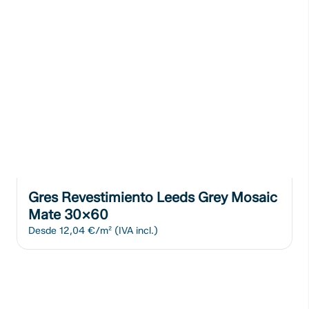
Gres Revestimiento Leeds Grey Mosaic
Mate 30x60
Desde
12,04 €/m²
(IVA incl.)