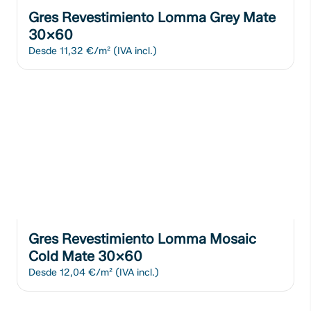
Gres Revestimiento Lomma Grey Mate
30x60
Desde
11,32 €/m²
(IVA incl.)
Gres Revestimiento Lomma Mosaic
Cold Mate 30x60
Desde
12,04 €/m²
(IVA incl.)