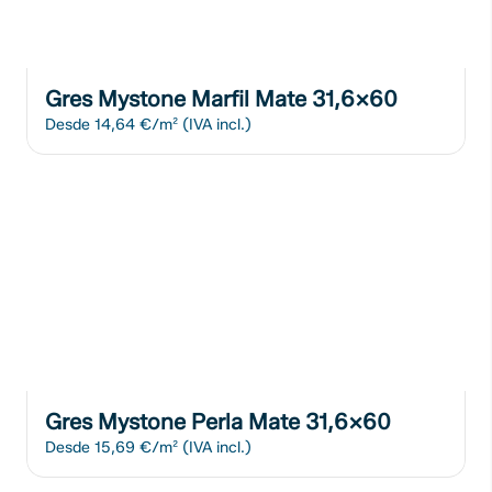
Gres Mystone Marfil Mate 31,6x60
Desde
14,64 €/m²
(IVA incl.)
Gres Mystone Perla Mate 31,6x60
Desde
15,69 €/m²
(IVA incl.)