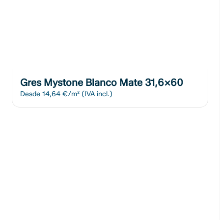
Gres Mystone Blanco Mate 31,6x60
Desde
14,64 €/m²
(IVA incl.)