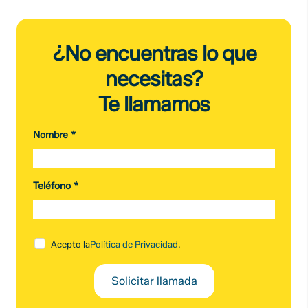
¿No encuentras lo que
necesitas?
Te llamamos
Nombre
*
Teléfono
*
Acepto la
Política de Privacidad
.