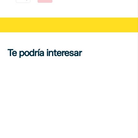
Te podría interesar