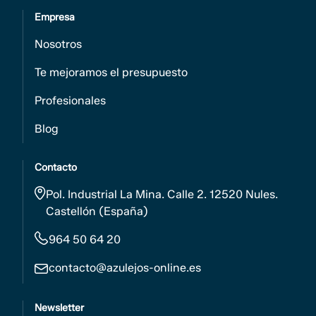
Empresa
Nosotros
Te mejoramos el presupuesto
Profesionales
Blog
Contacto
Pol. Industrial La Mina. Calle 2. 12520 Nules.
Castellón (España)
964 50 64 20
contacto@azulejos-online.es
Newsletter