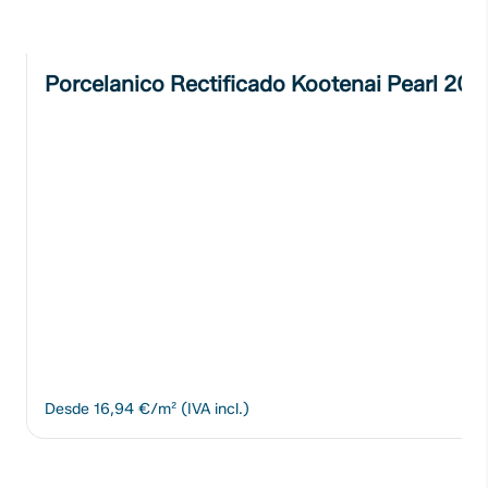
Porcelanico Rectificado Kootenai Pearl 20
Desde
16,94 €/m²
(IVA incl.)