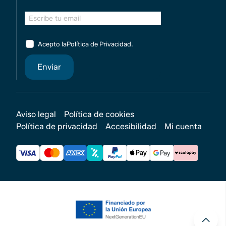
Acepto la
Política de Privacidad
.
Aviso legal
Política de cookies
Política de privacidad
Accesibilidad
Mi cuenta