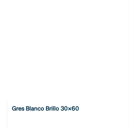
Gres Blanco Brillo 30x60