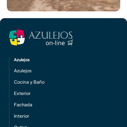
Azulejos
Azulejos
Cocina y Baño
Exterior
Fachada
Interior