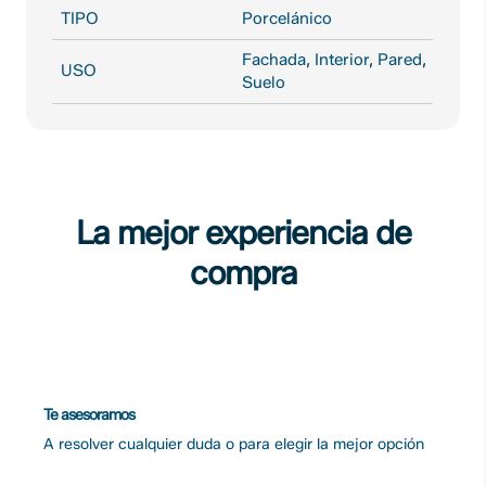
TIPO
Porcelánico
Fachada
,
Interior
,
Pared
,
USO
Suelo
La mejor experiencia de
compra
Te asesoramos
A resolver cualquier duda o para elegir la mejor opción