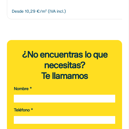
Desde
10,29 €/m²
(IVA incl.)
¿No encuentras lo que
necesitas?
Te llamamos
Nombre
*
Teléfono
*