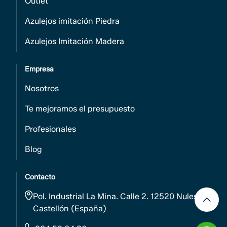
Outlet
Azulejos imitación Piedra
Azulejos Imitación Madera
Empresa
Nosotros
Te mejoramos el presupuesto
Profesionales
Blog
Contacto
Pol. Industrial La Mina. Calle 2. 12520 Nules.
Castellón (España)