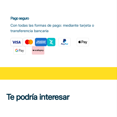
Pago seguro
Con todas las formas de pago: mediante tarjeta o
transferencia bancaria
Te podría interesar