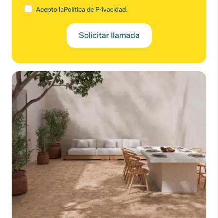
Acepto la
Política de Privacidad
.