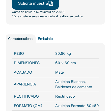
Solicita muestra
Coste de envío 7 €. Muestra de 20x20
*Este coste le será descontado al realizar su pedido
Características
Embalaje
PESO
30,86 kg
DIMENSIONES
60 × 60 cm
ACABADO
Mate
Azulejos Blancos
,
APARIENCIA
Baldosas de cemento
RECTIFICADO
Rectificado
FORMATO (CM)
Azulejos Formato 60X60