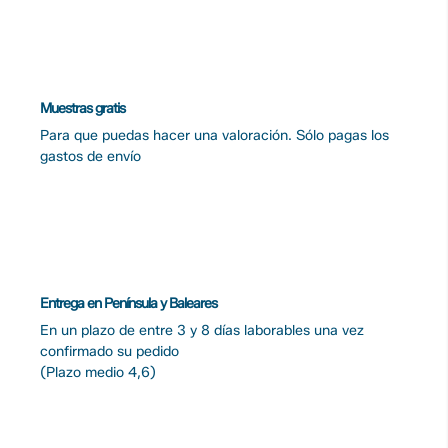
Muestras gratis
Para que puedas hacer una valoración. Sólo pagas los
gastos de envío
Entrega en Península y Baleares
En un plazo de entre 3 y 8 días laborables una vez
confirmado su pedido
(Plazo medio 4,6)