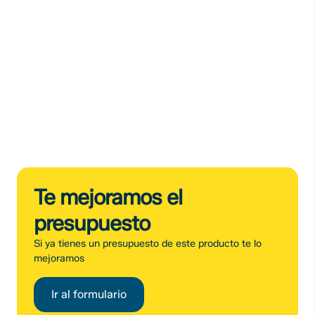
Te mejoramos el
presupuesto
Si ya tienes un presupuesto de este producto te lo
mejoramos
Ir al formulario