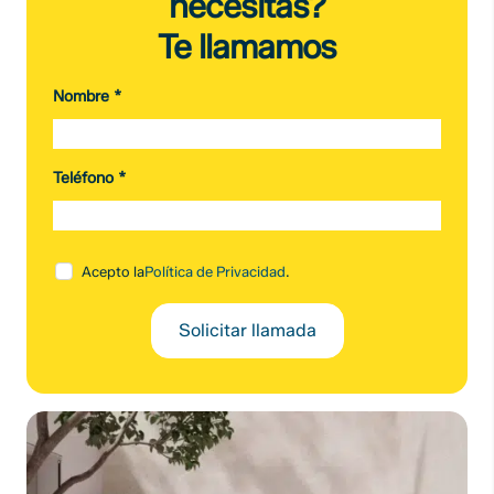
necesitas?
Te llamamos
Nombre
*
Teléfono
*
Acepto la
Política de Privacidad
.