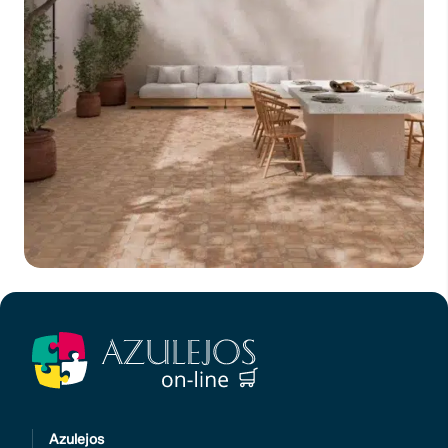
Azulejos