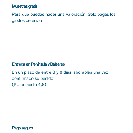
Muestras gratis
Para que puedas hacer una valoración. Sólo pagas los
gastos de envío
Entrega en Península y Baleares
En un plazo de entre 3 y 8 días laborables una vez
confirmado su pedido
(Plazo medio 4,6)
Pago seguro