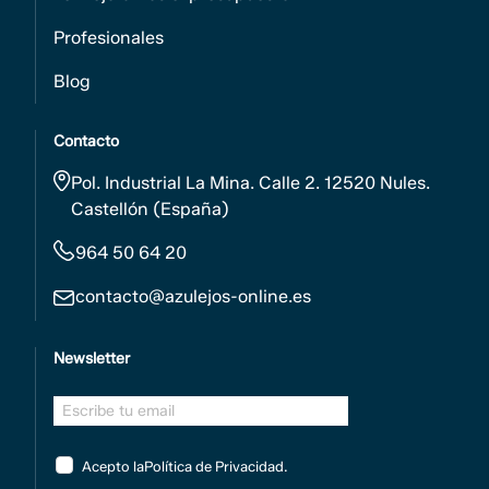
Profesionales
Blog
Contacto
Pol. Industrial La Mina. Calle 2. 12520 Nules.
Castellón (España)
964 50 64 20
contacto@azulejos-online.es
Newsletter
Acepto la
Política de Privacidad
.