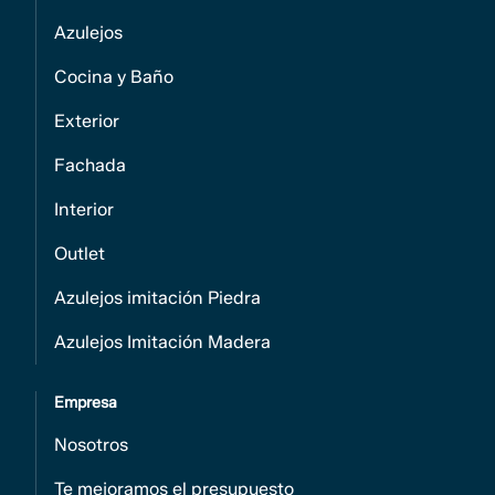
Azulejos
Cocina y Baño
Exterior
Fachada
Interior
Outlet
Azulejos imitación Piedra
Azulejos Imitación Madera
Empresa
Nosotros
Te mejoramos el presupuesto