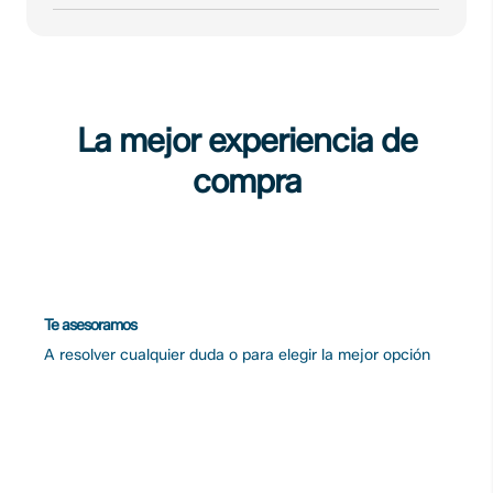
La mejor experiencia de
compra
Te asesoramos
A resolver cualquier duda o para elegir la mejor opción