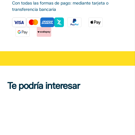
Con todas las formas de pago: mediante tarjeta o
transferencia bancaria
Te podría interesar