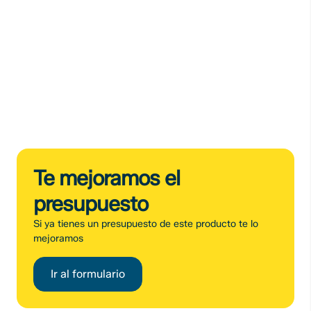
Te mejoramos el
presupuesto
Si ya tienes un presupuesto de este producto te lo
mejoramos
Ir al formulario