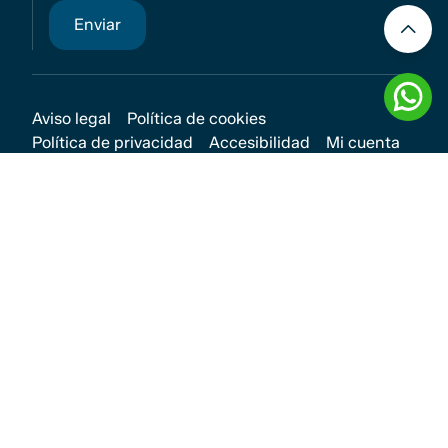
Aviso legal
Política de cookies
Política de privacidad
Accesibilidad
Mi cuenta