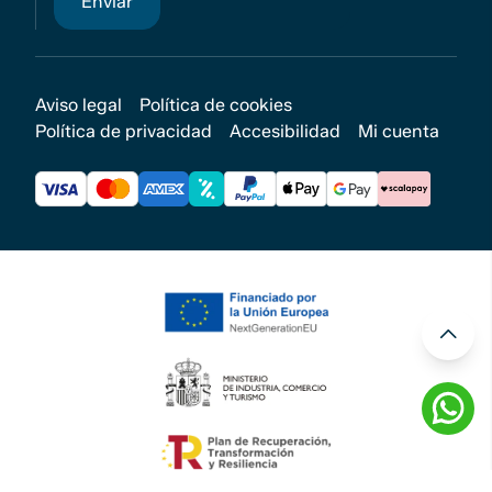
Aviso legal
Política de cookies
Política de privacidad
Accesibilidad
Mi cuenta