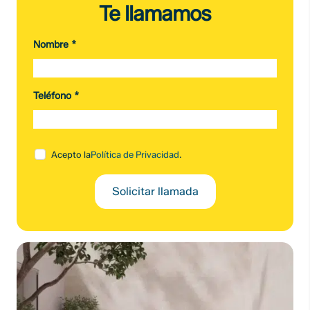
Te llamamos
Nombre
*
Teléfono
*
Acepto la
Política de Privacidad
.