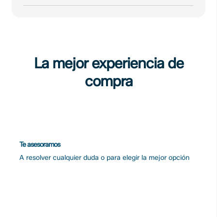
La mejor experiencia de
compra
Te asesoramos
A resolver cualquier duda o para elegir la mejor opción