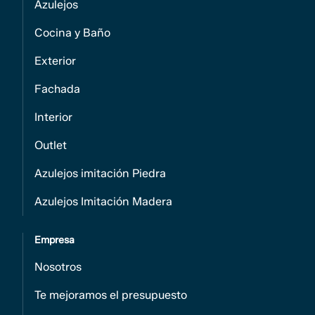
Azulejos
Cocina y Baño
Exterior
Fachada
Interior
Outlet
Azulejos imitación Piedra
Azulejos Imitación Madera
Empresa
Nosotros
Te mejoramos el presupuesto