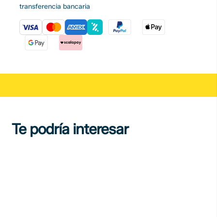
transferencia bancaria
Te podría interesar