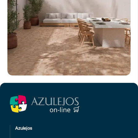
Azulejos