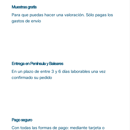
Muestras gratis
Para que puedas hacer una valoración. Sólo pagas los
gastos de envío
Entrega en Península y Baleares
En un plazo de entre 3 y 6 días laborables una vez
confirmado su pedido
Pago seguro
Con todas las formas de pago: mediante tarjeta o